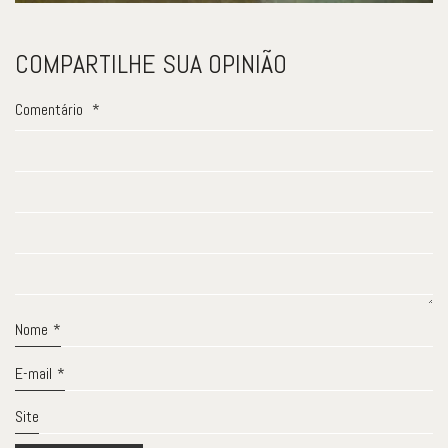
COMPARTILHE SUA OPINIÃO
Comentário
*
Nome
*
E-mail
*
Site