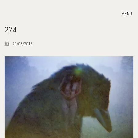
MENU
274
20/08/2016