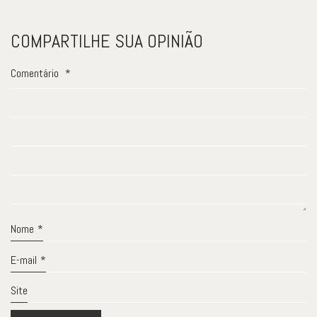
COMPARTILHE SUA OPINIÃO
Comentário
*
Nome
*
E-mail
*
Site