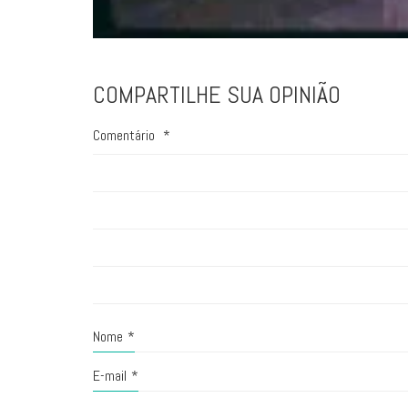
COMPARTILHE SUA OPINIÃO
Comentário
*
Nome
*
E-mail
*