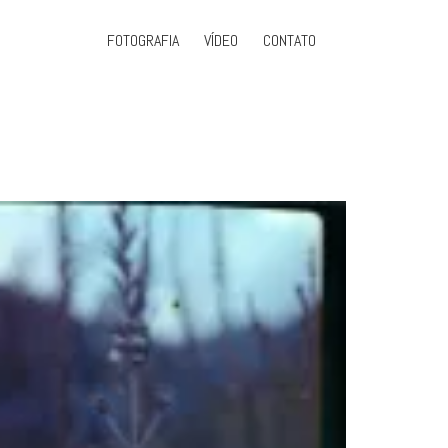
FOTOGRAFIA
VÍDEO
CONTATO