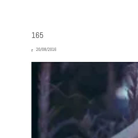
165
20/08/2016