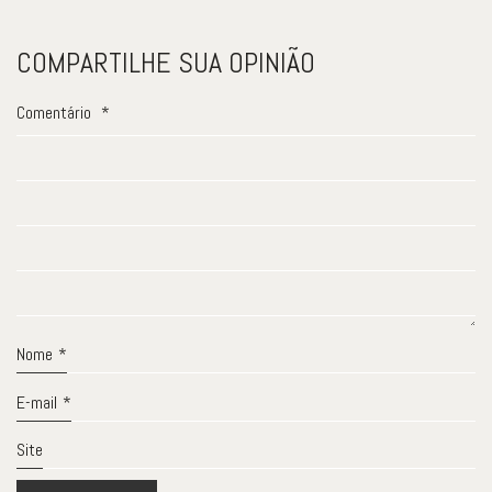
COMPARTILHE SUA OPINIÃO
Comentário
*
Nome
*
E-mail
*
Site