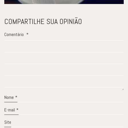
COMPARTILHE SUA OPINIÃO
Comentário
*
Nome
*
E-mail
*
Site