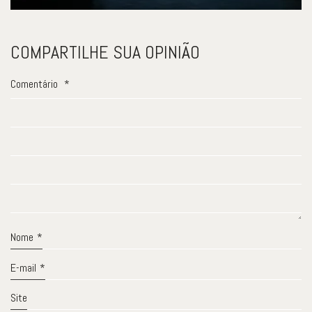
COMPARTILHE SUA OPINIÃO
Comentário
*
Nome
*
E-mail
*
Site