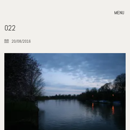
MENU
022
20/08/2016